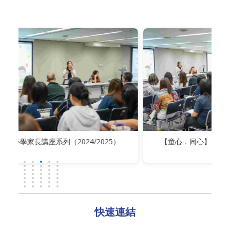
4/2025）
【童心．同心】小學家長講座系列（2024/202
快速連結