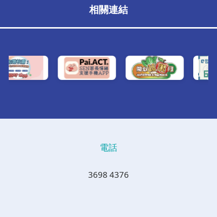
相關連結
電話
3698 4376