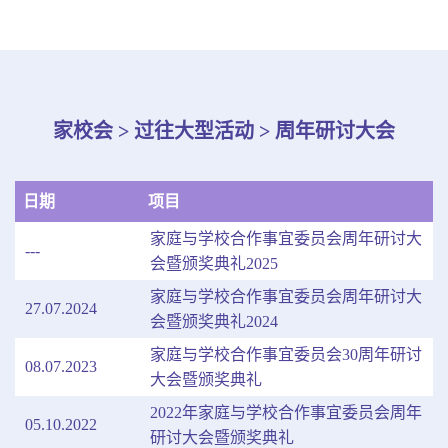
家校会 > 过往大型活动 > 周年研讨大会
日期
项目
家庭与学校合作事宜委员会周年研讨大
---
会暨颁奖典礼2025
家庭与学校合作事宜委员会周年研讨大
27.07.2024
会暨颁奖典礼2024
家庭与学校合作事宜委员会30周年研讨
08.07.2023
大会暨颁奖典礼
2022年家庭与学校合作事宜委员会周年
05.10.2022
研讨大会暨颁奖典礼