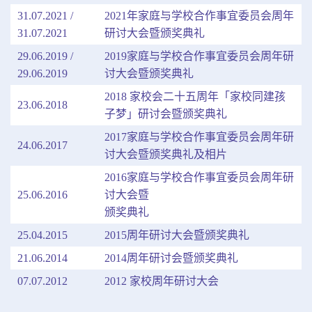
31.07.2021 /
2021年家庭与学校合作事宜委员会周年
31.07.2021
研讨大会暨颁奖典礼
29.06.2019 /
2019家庭与学校合作事宜委员会周年研
29.06.2019
讨大会暨颁奖典礼
2018 家校会二十五周年「家校同建孩
23.06.2018
子梦」研讨会暨颁奖典礼
2017家庭与学校合作事宜委员会周年研
24.06.2017
讨大会暨颁奖典礼及相片
2016家庭与学校合作事宜委员会周年研
25.06.2016
讨大会暨
颁奖典礼
25.04.2015
2015周年研讨大会暨颁奖典礼
21.06.2014
2014周年研讨会暨颁奖典礼
07.07.2012
2012 家校周年研讨大会