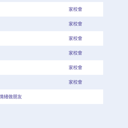
家校會
家校會
家校會
家校會
家校會
家校會
情緒做朋友