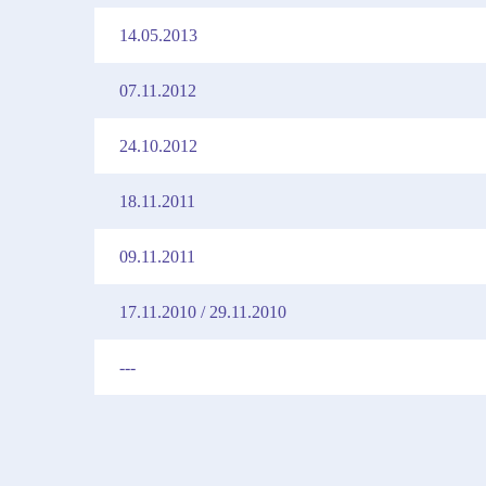
14.05.2013
07.11.2012
24.10.2012
18.11.2011
09.11.2011
17.11.2010 / 29.11.2010
---