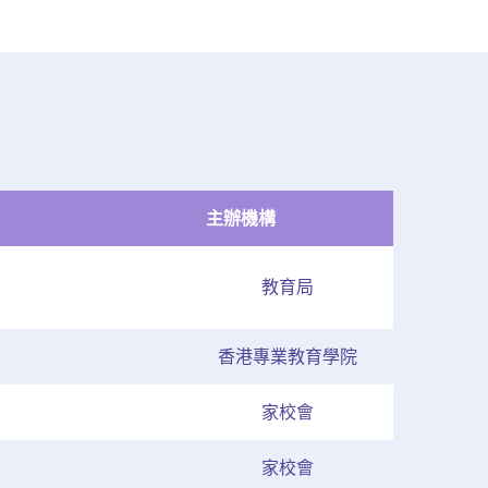
主辦機構
教育局
香港專業教育學院
家校會
家校會