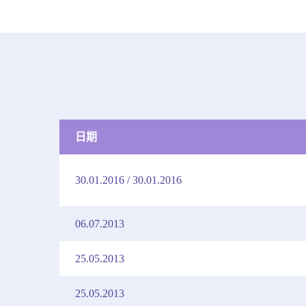
日期
30.01.2016 / 30.01.2016
06.07.2013
25.05.2013
25.05.2013