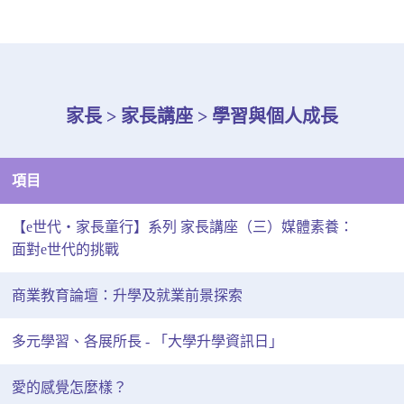
家長 > 家長講座 > 學習與個人成長
項目
【e世代‧家長童行】系列 家長講座（三）媒體素養：
面對e世代的挑戰
商業教育論壇：升學及就業前景探索
多元學習、各展所長 - 「大學升學資訊日」
愛的感覺怎麼樣？