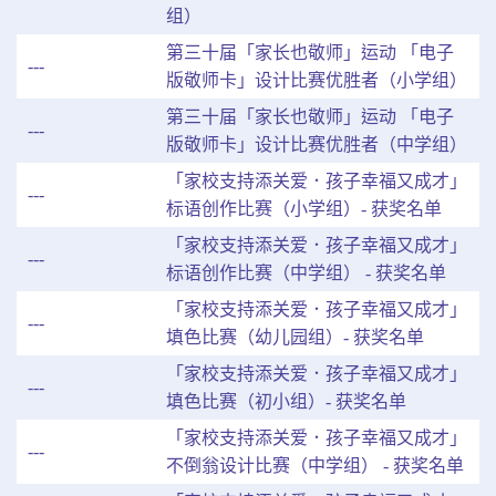
组）
第三十届「家长也敬师」运动 「电子
---
版敬师卡」设计比赛优胜者（小学组）
第三十届「家长也敬师」运动 「电子
---
版敬师卡」设计比赛优胜者（中学组）
「家校支持添关爱．孩子幸福又成才」
---
标语创作比赛（小学组）- 获奖名单
「家校支持添关爱．孩子幸福又成才」
---
标语创作比赛（中学组） - 获奖名单
「家校支持添关爱．孩子幸福又成才」
---
填色比赛（幼儿园组）- 获奖名单
「家校支持添关爱．孩子幸福又成才」
---
填色比赛（初小组）- 获奖名单
「家校支持添关爱．孩子幸福又成才」
---
不倒翁设计比赛（中学组） - 获奖名单