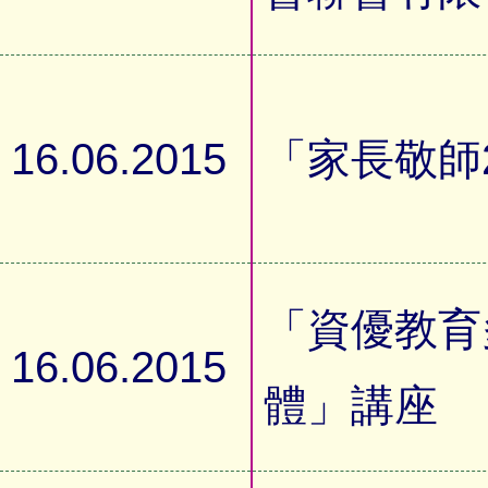
16.06.2015
「家長敬師2
「資優教育
16.06.2015
體」講座