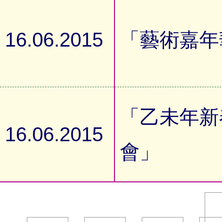
16.06.2015
「藝術嘉年
「乙未年新
16.06.2015
會」