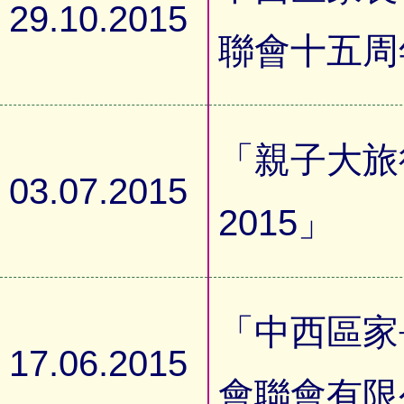
29.10.2015
聯會十五周
「親子大旅
03.07.2015
2015」
「中西區家
17.06.2015
會聯會有限