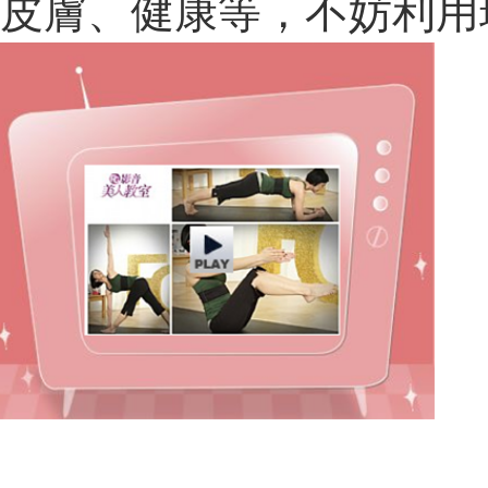
皮膚、健康等，不妨利用