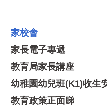
家校會
家長電子專遞
教育局家長講座
幼稚園幼兒班(K1)收生
教育政策正面睇