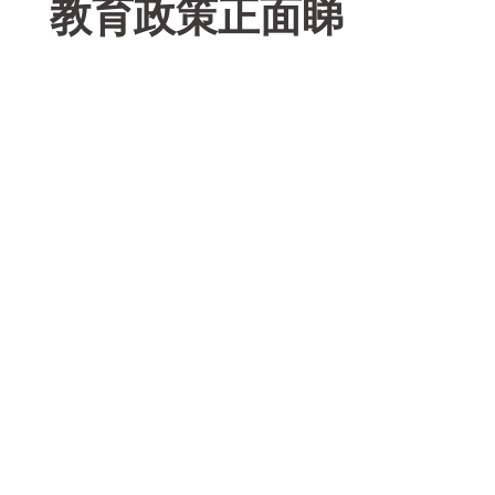
教育政策正面睇