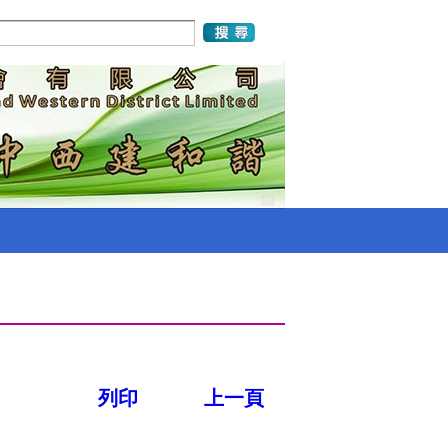
列印
上一頁