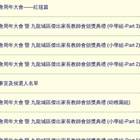
會周年大會——紅毯篇
年大會 暨 九龍城區傑出家長教師會頒獎典禮 (中學組-Part 3)
年大會 暨 九龍城區傑出家長教師會頒獎典禮 (小學組-Part 2)
年大會 暨 九龍城區傑出家長教師會頒獎典禮 (中學組-Part 2)
事宜及候選人名單
周年大會 暨 九龍城區傑出家長教師會頒獎典禮 (幼稚園組)
年大會 暨 九龍城區傑出家長教師會頒獎典禮 (小學組-Part 1)