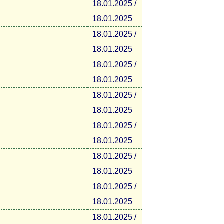
18.01.2025 /
18.01.2025
18.01.2025 /
18.01.2025
18.01.2025 /
18.01.2025
18.01.2025 /
18.01.2025
18.01.2025 /
18.01.2025
18.01.2025 /
18.01.2025
18.01.2025 /
18.01.2025
18.01.2025 /