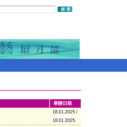
舉辦日期
18.01.2025 /
18.01.2025