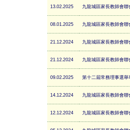
13.02.2025
九龍城區家長教師會聯
08.01.2025
九龍城區家長教師會聯會周
21.12.2024
九龍城區家長教師會聯會周
21.12.2024
九龍城區家長教師會聯會周
09.02.2025
第十二屆常務理事選舉
14.12.2024
九龍城區家長教師會聯會
12.12.2024
九龍城區家長教師會聯會周