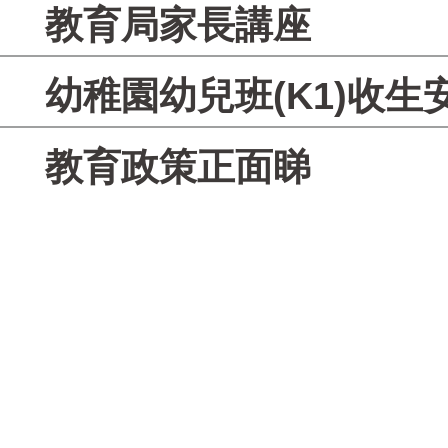
教育局家長講座
幼稚園幼兒班(K1)收生
教育政策正面睇