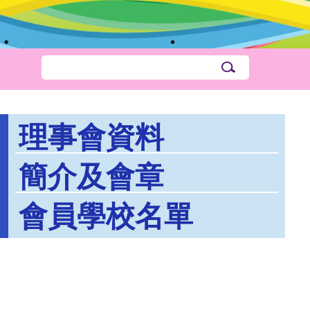
理事會資料
簡介及會章
會員學校名單