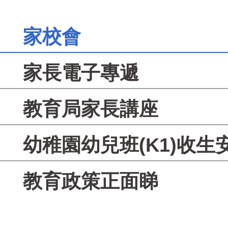
家校會
家長電子專遞
教育局家長講座
幼稚園幼兒班(K1)收生
教育政策正面睇