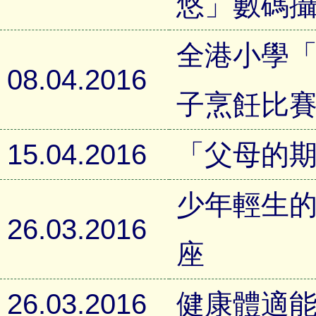
悠」數碼
全港小學
08.04.2016
子烹飪比賽2
15.04.2016
「父母的
少年輕生
26.03.2016
座
26.03.2016
健康體適