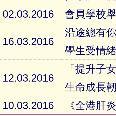
02.03.2016
會員學校
沿途總有你
16.03.2016
學生受情
「提升子女
12.03.2016
生命成長
10.03.2016
《全港肝