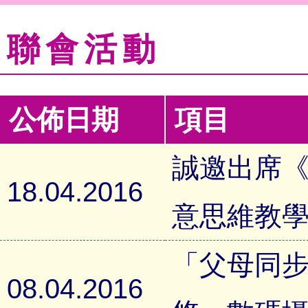
聯會活動
公佈日期
項目
誠邀出席《
18.04.2016
意思維教
「父母同步
08.04.2016