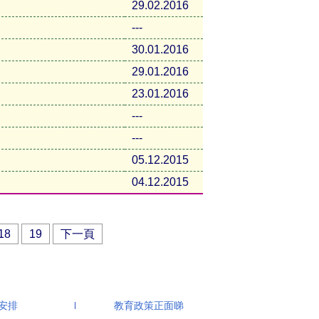
29.02.2016
---
30.01.2016
29.01.2016
23.01.2016
---
---
05.12.2015
04.12.2015
18
19
下一頁
生安排
教育政策正面睇