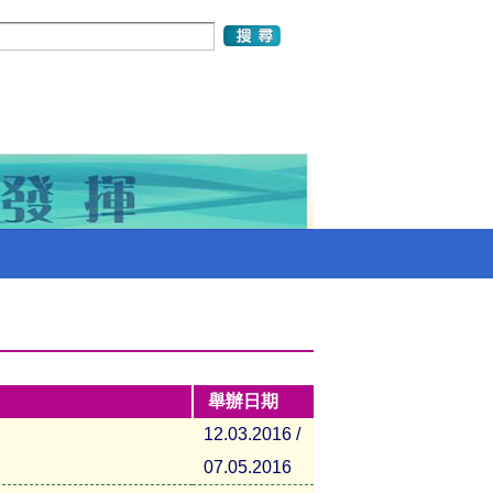
舉辦日期
12.03.2016 /
07.05.2016