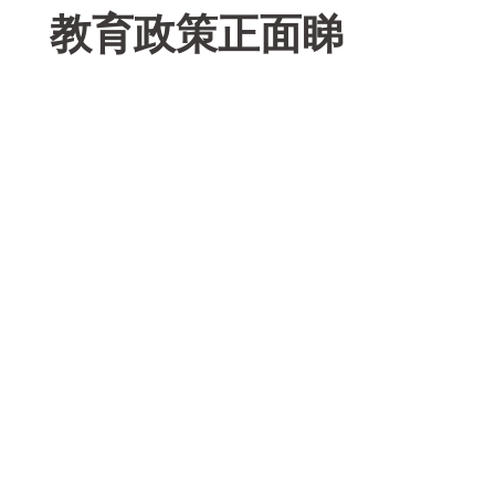
教育政策正面睇