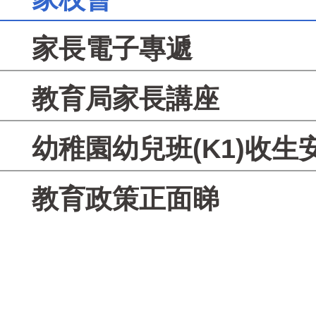
家長電子專遞
教育局家長講座
幼稚園幼兒班(K1)收生
教育政策正面睇