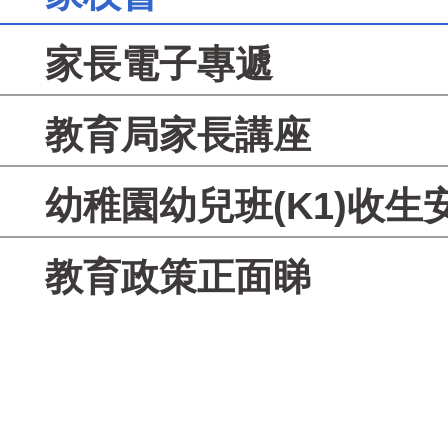
家長電子專遞
教育局家長講座
幼稚園幼兒班(K1)收生
教育政策正面睇