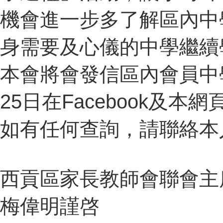
機會進一步多了解區內中
身需要及心儀的中學繼續
本會將會發信區內會員中
25日在Facebook及本
如有任何查詢，請聯絡本人(電
西貢區家長教師會聯會主
梅偉明謹啓