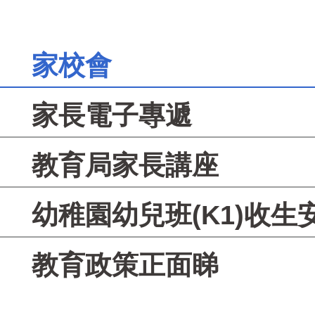
家校會
家長電子專遞
教育局家長講座
幼稚園幼兒班(K1)收生
教育政策正面睇