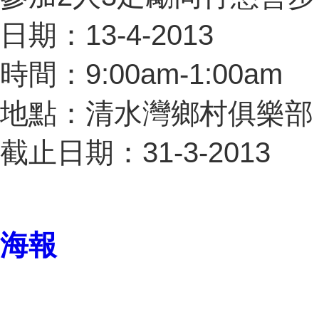
日期：13-4-2013
時間：9:00am-1:00am
地點：清水灣鄉村俱樂部
截止日期：31-3-2013
海報