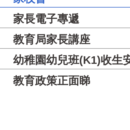
家長電子專遞
教育局家長講座
幼稚園幼兒班(K1)收生
教育政策正面睇