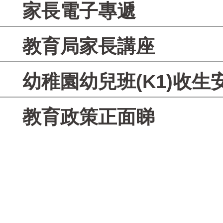
家長電子專遞
教育局家長講座
幼稚園幼兒班(K1)收生
教育政策正面睇