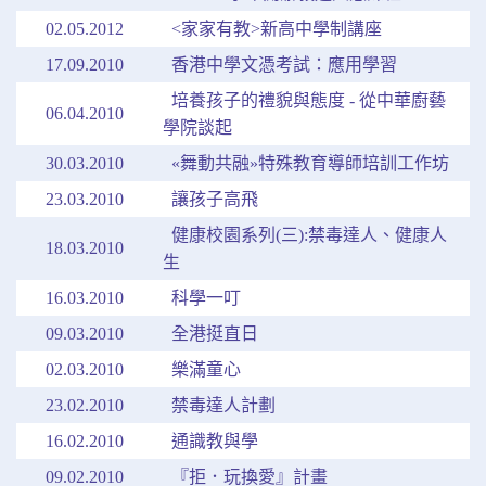
02.05.2012
<家家有教>新高中學制講座
17.09.2010
香港中學文憑考試：應用學習
培養孩子的禮貌與態度 - 從中華廚藝
06.04.2010
學院談起
30.03.2010
«舞動共融»特殊教育導師培訓工作坊
23.03.2010
讓孩子高飛
健康校園系列(三):禁毒達人、健康人
18.03.2010
生
16.03.2010
科學一叮
09.03.2010
全港挺直日
02.03.2010
樂滿童心
23.02.2010
禁毒達人計劃
16.02.2010
通識教與學
09.02.2010
『拒．玩換愛』計畫