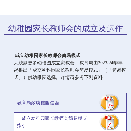
幼稚园家长教师会的成立及运作
成立幼稚园家长教师会简易模式
为鼓励更多幼稚园成立家教会，教育局由2023/24学年
起推出「成立幼稚园家长教师会简易模式」（「简易模
式」）供幼稚园选择。详情请参考下列资料：
教育局致幼稚园信函
「成立幼稚园家长教师会简易模式」
指引