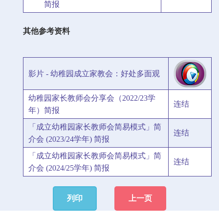
简报
其他参考资料
影片 - 幼稚园成立家教会：好处多面观
幼稚园家长教师会分享会（2022/23学
连结
年）简报
「成立幼稚园家长教师会简易模式」简
连结
介会 (2023/24学年) 简报
「成立幼稚园家长教师会简易模式」简
连结
介会 (2024/25学年) 简报
列印
上一页