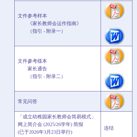
文件参考样本
《家长教师会运作指南》
（指引 - 附录一）
文件參考樣本
家长通告
（指引 - 附录二）
常见问答
「成立幼稚园家长教师会简易模式」
网上简介会 (2025/26学年) 简报
连结
(已于2026年3月23日举行)