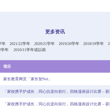
更多资讯
3学年
2021/22学年
2020/21学年
2019/20学年
2018/19学年
12学年
2010/11学年或以前
项目
家长教育网页「家长智Net」
「家校携手护成长．同心抗逆向前行」四格漫画设计比赛 – 
「家校携手护成长．同心抗逆向前行」四格漫画设计比赛 – 