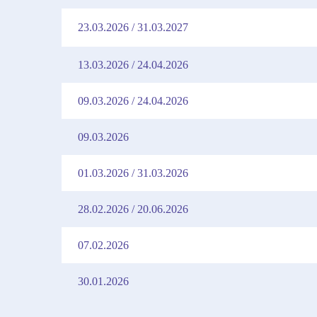
23.03.2026 / 31.03.2027
13.03.2026 / 24.04.2026
09.03.2026 / 24.04.2026
09.03.2026
01.03.2026 / 31.03.2026
28.02.2026 / 20.06.2026
07.02.2026
30.01.2026