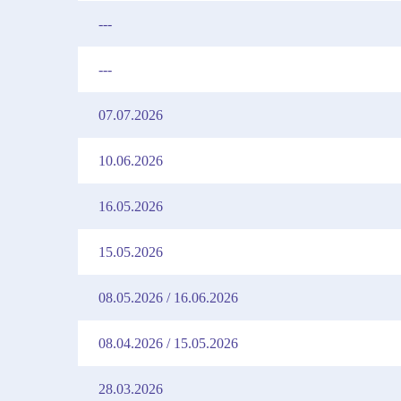
---
---
07.07.2026
10.06.2026
16.05.2026
15.05.2026
08.05.2026 / 16.06.2026
08.04.2026 / 15.05.2026
28.03.2026