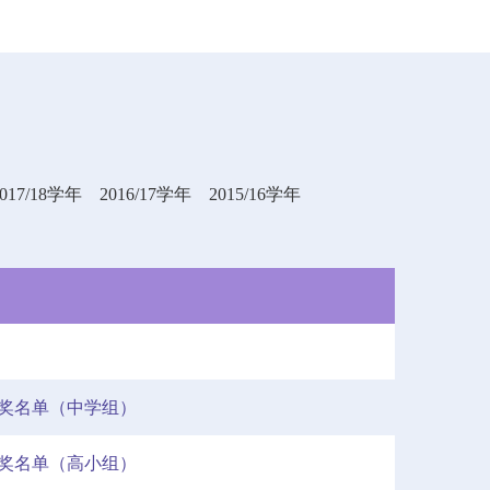
2017/18学年
2016/17学年
2015/16学年
获奖名单（中学组）
获奖名单（高小组）