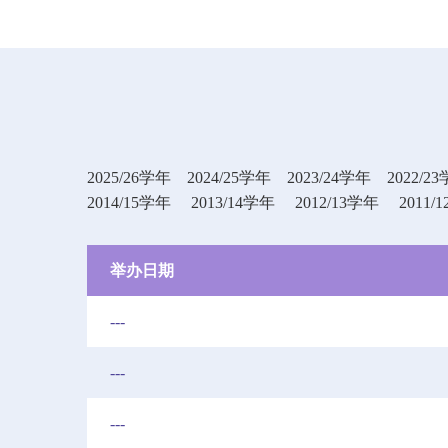
2025/26学年
2024/25学年
2023/24学年
2022/2
2014/15学年
2013/14学年
2012/13学年
2011/
举办日期
---
---
---