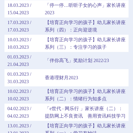
18.03.2023 /
「停一停…听听子女的心声」家长讲座
15.04.2023
2023
17.03.2023 /
【培育正向学习的孩子】幼儿家长讲座
17.03.2023
系列（四）：正向迎逆境
10.03.2023 /
【培育正向学习的孩子】幼儿家长讲座
10.03.2023
系列（三）：专注学习的孩子
01.03.2023 /
「伴你高飞」奖励计划 2022/23
21.04.2023
01.03.2023 /
香港理财月2023
31.03.2023
10.02.2023 /
【培育正向学习的孩子】幼儿家长讲座
10.02.2023
系列（二）：情绪行为知多点
04.02.2023 /
「e世代 ‧ 网乐行 」家长讲座（二）：
04.02.2023
提防网上不良资讯 善用资讯科技学习
13.01.2023 /
【培育正向学习的孩子】幼儿家长讲座