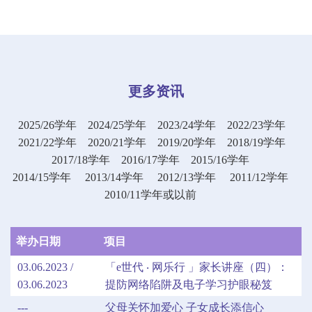
更多资讯
2025/26学年
2024/25学年
2023/24学年
2022/23学年
2021/22学年
2020/21学年
2019/20学年
2018/19学年
2017/18学年
2016/17学年
2015/16学年
2014/15学年
2013/14学年
2012/13学年
2011/12学年
2010/11学年或以前
举办日期
项目
03.06.2023 /
「e世代 ‧ 网乐行 」家长讲座（四）：
03.06.2023
提防网络陷阱及电子学习护眼秘笈
---
父母关怀加爱心 子女成长添信心