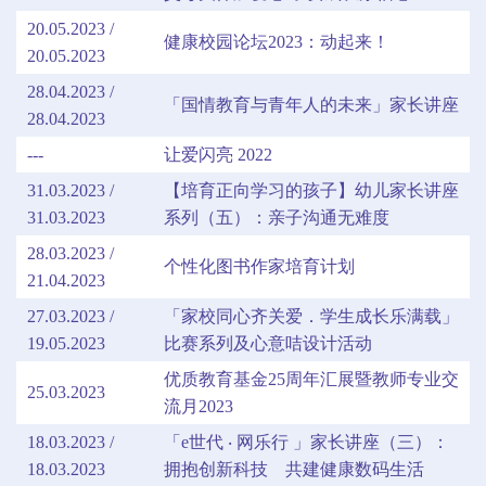
20.05.2023 /
健康校园论坛2023：动起来！
20.05.2023
28.04.2023 /
「国情教育与青年人的未来」家长讲座
28.04.2023
---
让爱闪亮 2022
31.03.2023 /
【培育正向学习的孩子】幼儿家长讲座
31.03.2023
系列（五）：亲子沟通无难度
28.03.2023 /
个性化图书作家培育计划
21.04.2023
27.03.2023 /
「家校同心齐关爱．学生成长乐满载」
19.05.2023
比赛系列及心意咭设计活动
优质教育基金25周年汇展暨教师专业交
25.03.2023
流月2023
18.03.2023 /
「e世代 ‧ 网乐行 」家长讲座（三）：
18.03.2023
拥抱创新科技 共建健康数码生活