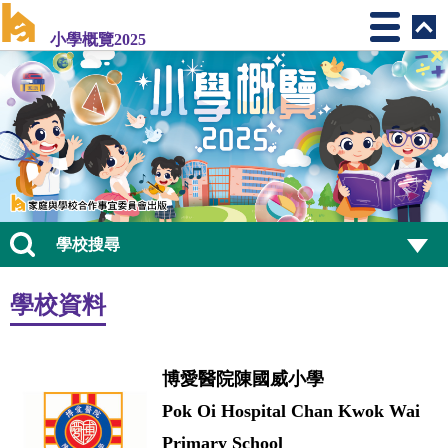
小學概覽2025
學校搜尋
學校資料
博愛醫院陳國威小學
Pok Oi Hospital Chan Kwok Wai
Primary School