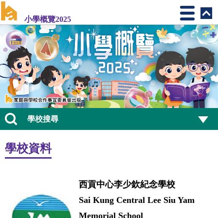
小學概覽2025
學校搜尋
學校資料
西貢中心李少欽紀念學校
Sai Kung Central Lee Siu Yam
Memorial School