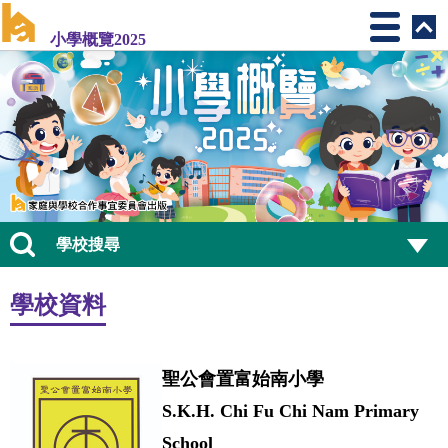
小學概覽2025
學校搜尋
學校資料
聖公會置富始南小學
S.K.H. Chi Fu Chi Nam Primary
School