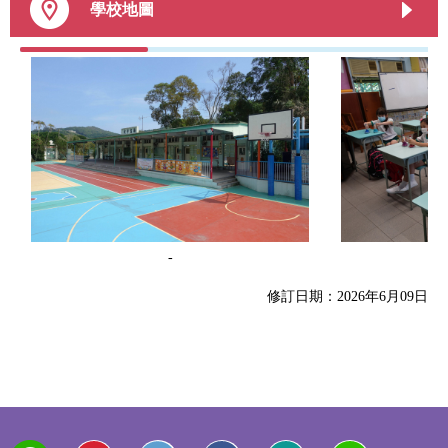
學校地圖
-
修訂日期：2026年6月09日