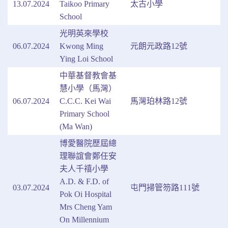
13.07.2024
Taikoo Primary
太古小學
School
光明英來學校
06.07.2024
Kwong Ming
元朗元政路12號
Ying Loi School
中華基督教會基
慧小學（馬灣）
06.07.2024
C.C.C. Kei Wai
馬灣珀林路12號
Primary School
(Ma Wan)
博愛醫院歷屆總
理聯誼會鄭任安
夫人千禧小學
A.D. & F.D. of
03.07.2024
屯門掃管笏路111號
Pok Oi Hospital
Mrs Cheng Yam
On Millennium