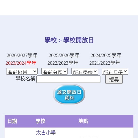
學校 > 學校開放日
2026/2027學年
2025/2026學年
2024/2025學年
2023/2024學年
2022/2023學年
2021/2022學年
學校名稱
日期
學校
地點
太古小學