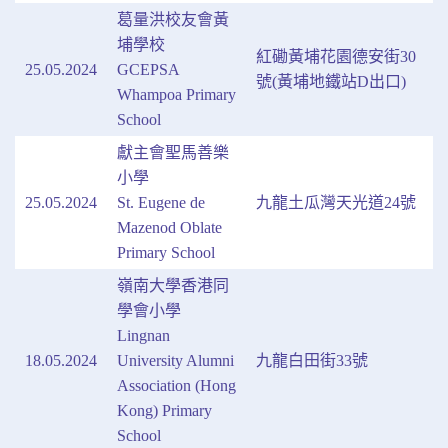
葛量洪校友會黃
埔學校
紅磡黃埔花園德安街30
25.05.2024
GCEPSA
號(黃埔地鐵站D出口)
Whampoa Primary
School
獻主會聖馬善樂
小學
25.05.2024
St. Eugene de
九龍土瓜灣天光道24號
Mazenod Oblate
Primary School
嶺南大學香港同
學會小學
Lingnan
18.05.2024
University Alumni
九龍白田街33號
Association (Hong
Kong) Primary
School