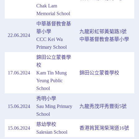
Chak Lam
Memorial School
中華基督教會基
華小學
九龍彩虹邨黃菊路3號
22.06.2024
CCC Kei Wa
中華基督教會基華小學
Primary School
錦田公立蒙養學
校
17.06.2024
Kam Tin Mung
錦田公立蒙養學校
Yeung Public
School
秀明小學
15.06.2024
Sau Ming Primary
九龍秀茂坪秀豐街5號
School
慈幼學校
15.06.2024
香港筲箕灣柴灣道16號
Salesian School