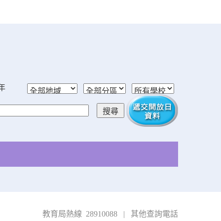
學年
教育局熱線 28910088
|
其他查詢電話