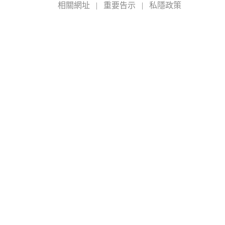
相關網址
|
重要告示
|
私隱政策