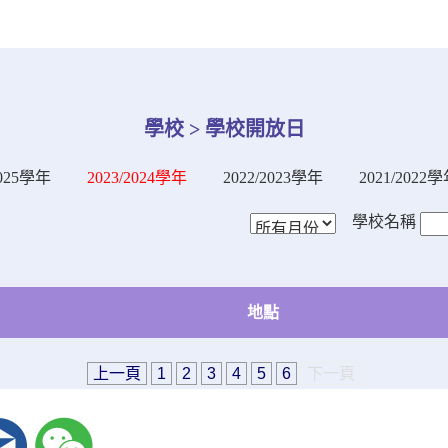
學校 > 學校開放日
2025學年
2023/2024學年
2022/2023學年
2021/2022
學校名稱
地點
上一頁
1
2
3
4
5
6
下一頁