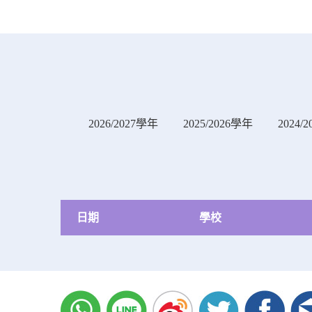
2026/2027學年
2025/2026學年
2024/
日期
學校