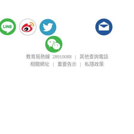
教育局熱線 28910088
|
其他查詢電話
相關網址
|
重要告示
|
私隱政策