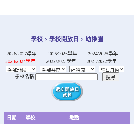
學校 > 學校開放日 > 幼稚園
2026/2027學年
2025/2026學年
2024/2025學年
2023/2024學年
2022/2023學年
2021/2022學年
學校名稱
日期
學校
地點