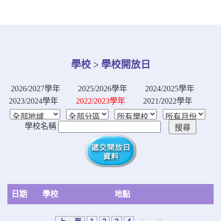
學校 > 學校開放日
2026/2027學年
2025/2026學年
2024/2025學年
2023/2024學年
2022/2023學年
2021/2022學年
學校名稱
日期
學校
地點