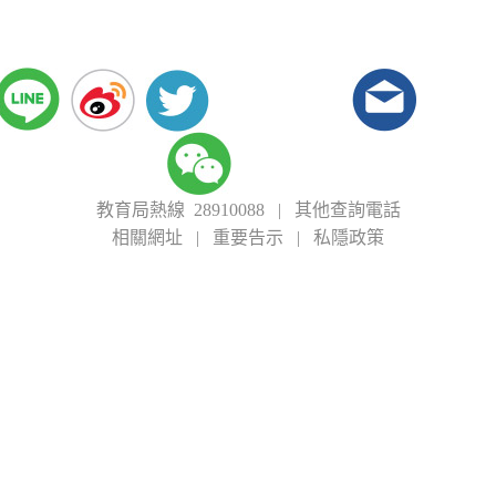
教育局熱線 28910088
|
其他查詢電話
相關網址
|
重要告示
|
私隱政策