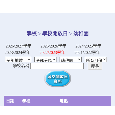
學校 > 學校開放日 > 幼稚園
2026/2027學年
2025/2026學年
2024/2025學年
2023/2024學年
2022/2023學年
2021/2022學年
學校名稱
日期
學校
地點