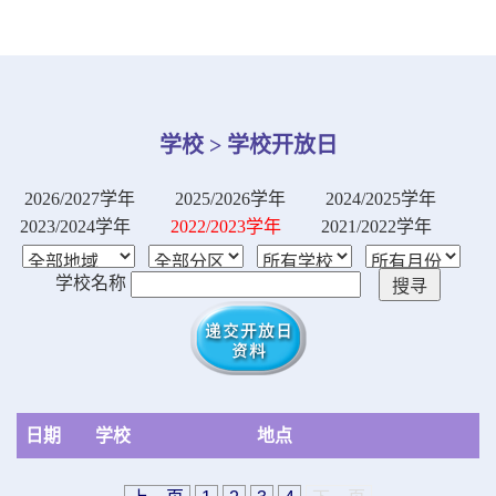
学校 > 学校开放日
2026/2027学年
2025/2026学年
2024/2025学年
2023/2024学年
2022/2023学年
2021/2022学年
学校名称
日期
学校
地点