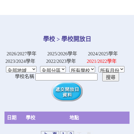
學校 > 學校開放日
2026/2027學年
2025/2026學年
2024/2025學年
2023/2024學年
2022/2023學年
2021/2022學年
學校名稱
日期
學校
地點