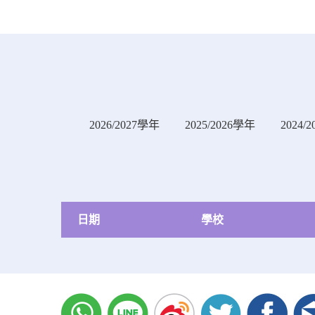
2026/2027學年
2025/2026學年
2024/
日期
學校