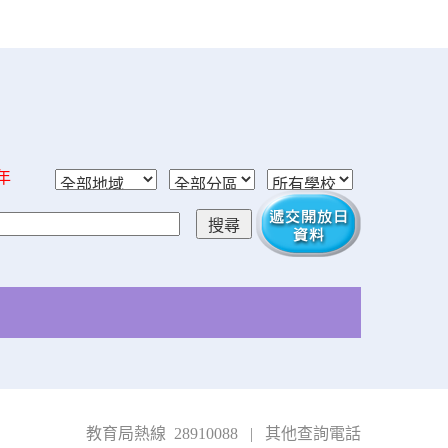
學年
教育局熱線 28910088
|
其他查詢電話