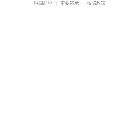
相關網址
|
重要告示
|
私隱政策