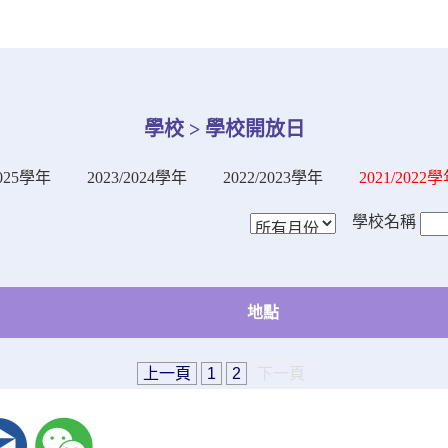
學校 > 學校開放日
2025學年
2023/2024學年
2022/2023學年
2021/2022
學校名稱
地點
上一頁
1
2
下一頁