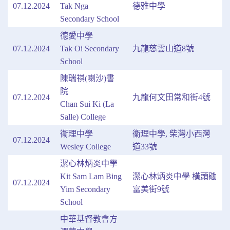
07.12.2024
Tak Nga
德雅中學
Secondary School
德愛中學
07.12.2024
Tak Oi Secondary
九龍慈雲山道8號
School
陳瑞祺(喇沙)書
院
07.12.2024
九龍何文田常和街4號
Chan Sui Ki (La
Salle) College
衞理中學
衞理中學, 柴灣小西灣
07.12.2024
Wesley College
道33號
潔心林炳炎中學
Kit Sam Lam Bing
潔心林炳炎中學 橫頭磡
07.12.2024
Yim Secondary
富美街9號
School
中華基督教會方