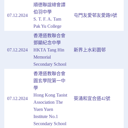
順德聯誼總會譚
伯羽中學
07.12.2024
屯門友愛邨友愛路9號
S. T. F. A. Tam
Pak Yu College
香港道教聯合會
鄧顯紀念中學
07.12.2024
HKTA Tang Hin
新界上水彩園邨
Memorial
Secondary School
香港道教聯合會
圓玄學院第一中
學
Hong Kong Taoist
07.12.2024
葵涌和宜合道42號
Association The
Yuen Yuen
Institute No.1
Secondary School