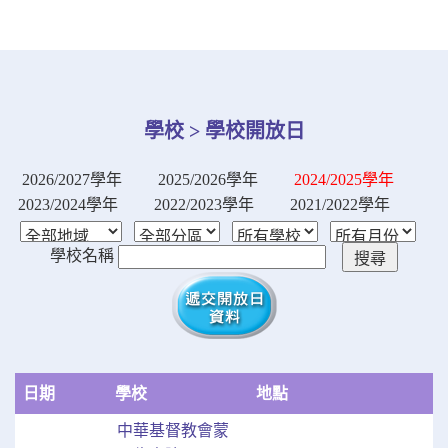
學校 > 學校開放日
2026/2027學年
2025/2026學年
2024/2025學年
2023/2024學年
2022/2023學年
2021/2022學年
學校名稱
日期
學校
地點
中華基督教會蒙