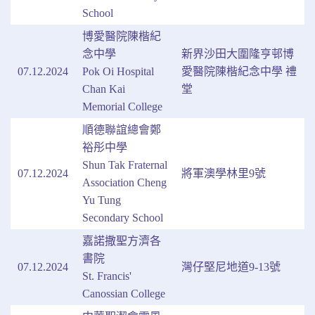
School
博愛醫院陳楷紀
念中學
新界沙田大圍隆亨邨博
07.12.2024
Pok Oi Hospital
愛醫院陳楷紀念中學 禮
Chan Kai
堂
Memorial College
順德聯誼總會鄭
裕彤中學
Shun Tak Fraternal
07.12.2024
將軍澳學林里9號
Association Cheng
Yu Tung
Secondary School
嘉諾撒聖方濟各
書院
07.12.2024
灣仔堅尼地道9-13號
St. Francis'
Canossian College