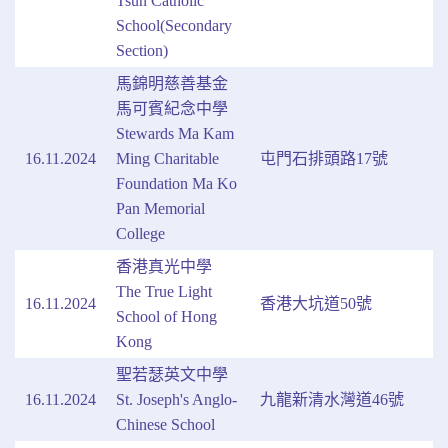
Tsun Catholic
School(Secondary
Section)
馬錦明慈善基金
馬可賓紀念中學
Stewards Ma Kam
16.11.2024
Ming Charitable
屯門石排頭路17號
Foundation Ma Ko
Pan Memorial
College
香港真光中學
The True Light
16.11.2024
香港大坑道50號
School of Hong
Kong
聖若瑟英文中學
16.11.2024
St. Joseph's Anglo-
九龍新清水灣道46號
Chinese School