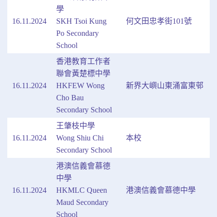
學
16.11.2024
SKH Tsoi Kung
何文田忠孝街101號
Po Secondary
School
香港教育工作者
聯會黃楚標中學
16.11.2024
HKFEW Wong
新界大嶼山東涌富東邨
Cho Bau
Secondary School
王肇枝中學
16.11.2024
Wong Shiu Chi
本校
Secondary School
港澳信義會慕德
中學
16.11.2024
HKMLC Queen
港澳信義會慕德中學
Maud Secondary
School