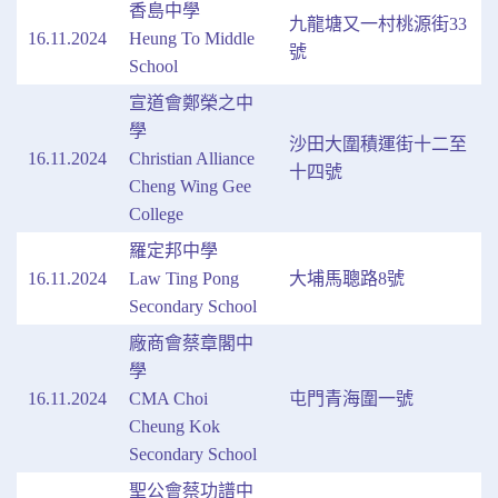
香島中學
九龍塘又一村桃源街33
16.11.2024
Heung To Middle
號
School
宣道會鄭榮之中
學
沙田大圍積運街十二至
16.11.2024
Christian Alliance
十四號
Cheng Wing Gee
College
羅定邦中學
16.11.2024
Law Ting Pong
大埔馬聰路8號
Secondary School
廠商會蔡章閣中
學
16.11.2024
CMA Choi
屯門青海圍一號
Cheung Kok
Secondary School
聖公會蔡功譜中