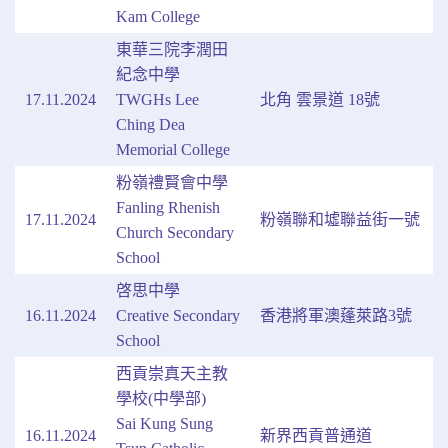
Kam College
東華三院李潤田
紀念中學
17.11.2024
TWGHs Lee
北角 雲景道 18號
Ching Dea
Memorial College
粉嶺禮賢會中學
Fanling Rhenish
17.11.2024
粉嶺聯和墟聯益街一號
Church Secondary
School
啓思中學
16.11.2024
Creative Secondary
香港將軍澳蓬萊路3號
School
西貢崇真天主教
學校(中學部)
Sai Kung Sung
16.11.2024
新界西貢普通道