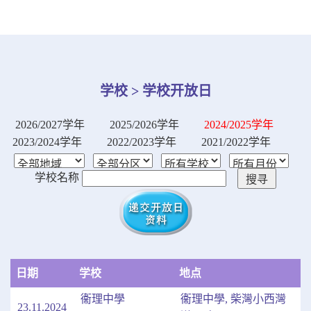
学校 > 学校开放日
2026/2027学年
2025/2026学年
2024/2025学年
2023/2024学年
2022/2023学年
2021/2022学年
学校名称
日期
学校
地点
衞理中學
衞理中學, 柴灣小西灣
23.11.2024