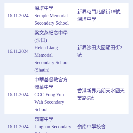
深培中學
新界屯門兆麟街18號,
16.11.2024
Semple Memorial
深培中學
Secondary School
梁文燕紀念中學
(沙田)
Helen Liang
新界沙田大圍顯田街2
16.11.2024
Memorial
號
Secondary School
(Shatin)
中華基督教會方
潤華中學
香港新界元朗天水圍天
16.11.2024
CCC Fong Yun
業路6號
Wah Secondary
School
嶺南中學
16.11.2024
Lingnan Secondary
嶺南中學校舍