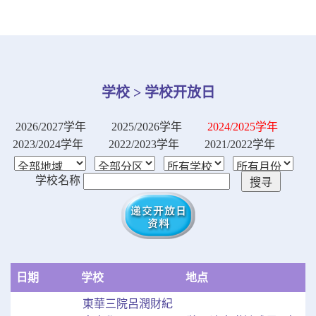
学校 > 学校开放日
2026/2027学年
2025/2026学年
2024/2025学年
2023/2024学年
2022/2023学年
2021/2022学年
学校名称
日期
学校
地点
東華三院呂潤財紀