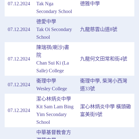
07.12.2024
Tak Nga
德雅中學
Secondary School
德愛中學
07.12.2024
Tak Oi Secondary
九龍慈雲山道8號
School
陳瑞祺(喇沙)書
院
07.12.2024
九龍何文田常和街4號
Chan Sui Ki (La
Salle) College
衞理中學
衞理中學, 柴灣小西灣
07.12.2024
Wesley College
道33號
潔心林炳炎中學
Kit Sam Lam Bing
潔心林炳炎中學 橫頭磡
07.12.2024
Yim Secondary
富美街9號
School
中華基督教會方