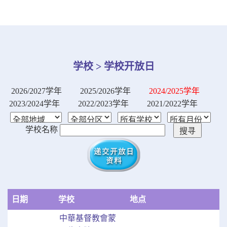
学校 > 学校开放日
2026/2027学年
2025/2026学年
2024/2025学年
2023/2024学年
2022/2023学年
2021/2022学年
学校名称
日期
学校
地点
中華基督教會蒙