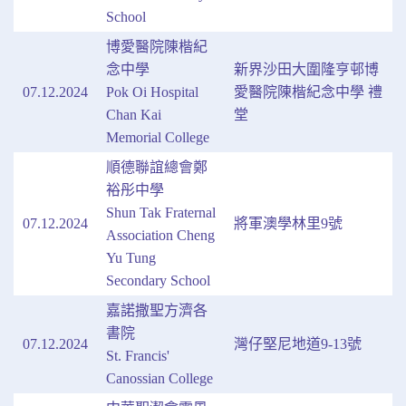
School
博愛醫院陳楷紀
念中學
新界沙田大圍隆亨邨博
07.12.2024
Pok Oi Hospital
愛醫院陳楷紀念中學 禮
Chan Kai
堂
Memorial College
順德聯誼總會鄭
裕彤中學
Shun Tak Fraternal
07.12.2024
將軍澳學林里9號
Association Cheng
Yu Tung
Secondary School
嘉諾撒聖方濟各
書院
07.12.2024
灣仔堅尼地道9-13號
St. Francis'
Canossian College