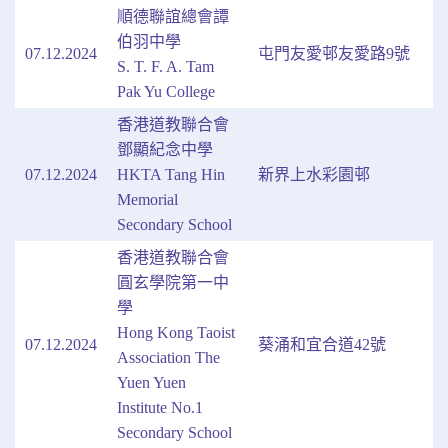
順德聯誼總會譚
伯羽中學
07.12.2024
屯門友愛邨友愛路9號
S. T. F. A. Tam
Pak Yu College
香港道教聯合會
鄧顯紀念中學
07.12.2024
HKTA Tang Hin
新界上水彩園邨
Memorial
Secondary School
香港道教聯合會
圓玄學院第一中
學
Hong Kong Taoist
07.12.2024
葵涌和宜合道42號
Association The
Yuen Yuen
Institute No.1
Secondary School