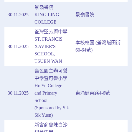
景嶺書院
30.11.2025
KING LING
景嶺書院
COLLEGE
荃灣聖芳濟中學
ST. FRANCIS
本校校園 (荃灣鹹田街
30.11.2025
XAVIER'S
60-64號)
SCHOOL,
TSUEN WAN
嗇色園主辦可譽
中學暨可譽小學
Ho Yu College
30.11.2025
and Primary
東涌健東路4-6號
School
(Sponsored by Sik
Sik Yuen)
新會商會陳白沙