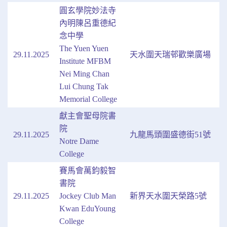
圓玄學院妙法寺
內明陳呂重德紀
念中學
The Yuen Yuen
29.11.2025
天水圍天瑞邨歡樂廣場
Institute MFBM
Nei Ming Chan
Lui Chung Tak
Memorial College
獻主會聖母院書
院
29.11.2025
九龍馬頭圍盛德街51號
Notre Dame
College
賽馬會萬鈞毅智
書院
29.11.2025
Jockey Club Man
新界天水圍天榮路5號
Kwan EduYoung
College