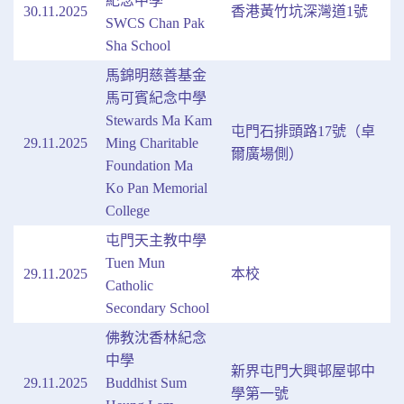
紀念中學
30.11.2025
香港黃竹坑深灣道1號
SWCS Chan Pak
Sha School
馬錦明慈善基金
馬可賓紀念中學
Stewards Ma Kam
屯門石排頭路17號（卓
29.11.2025
Ming Charitable
爾廣場側）
Foundation Ma
Ko Pan Memorial
College
屯門天主教中學
Tuen Mun
29.11.2025
本校
Catholic
Secondary School
佛教沈香林紀念
中學
新界屯門大興邨屋邨中
29.11.2025
Buddhist Sum
學第一號