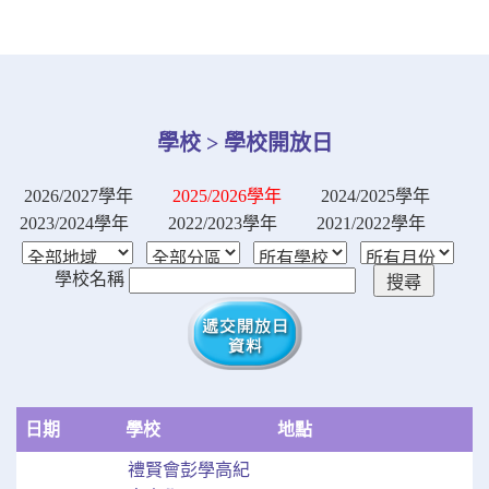
學校 > 學校開放日
2026/2027學年
2025/2026學年
2024/2025學年
2023/2024學年
2022/2023學年
2021/2022學年
學校名稱
日期
學校
地點
禮賢會彭學高紀