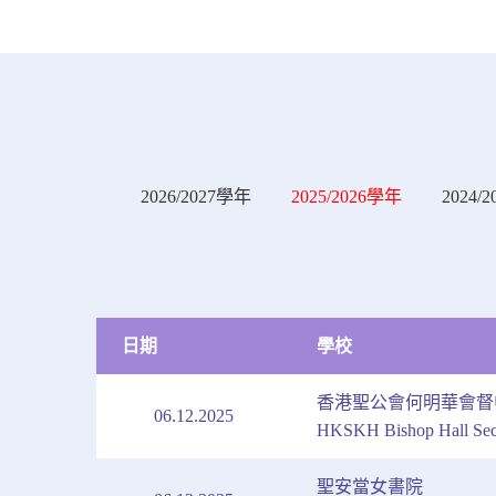
2026/2027學年
2025/2026學年
2024/
日期
學校
香港聖公會何明華會督
06.12.2025
HKSKH Bishop Hall Sec
聖安當女書院