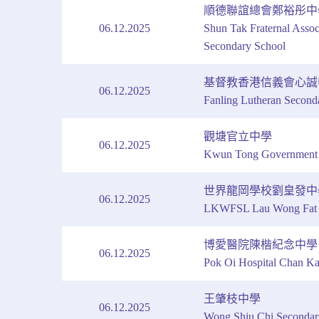
順德聯誼總會鄭裕彤中
06.12.2025
Shun Tak Fraternal Asso
Secondary School
基督教香港信義會心誠
06.12.2025
Fanling Lutheran Second
觀塘官立中學
06.12.2025
Kwun Tong Government 
世界龍岡學校劉皇發中
06.12.2025
LKWFSL Lau Wong Fat 
博愛醫院陳楷紀念中學
06.12.2025
Pok Oi Hospital Chan Ka
王肇枝中學
06.12.2025
Wong Shiu Chi Secondar