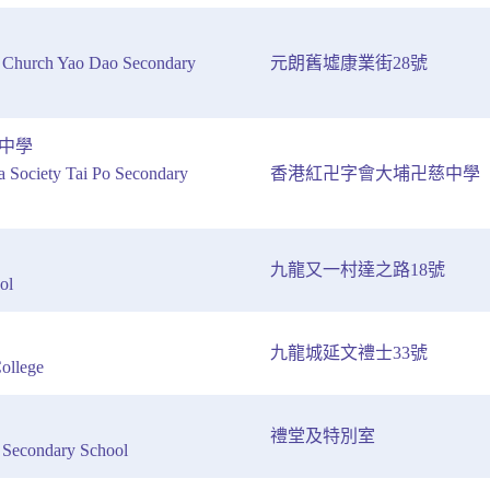
n Church Yao Dao Secondary
元朗舊墟康業街28號
中學
 Society Tai Po Secondary
香港紅卍字會大埔卍慈中學
九龍又一村達之路18號
ol
九龍城延文禮士33號
ollege
禮堂及特別室
Secondary School