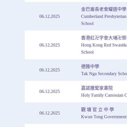
金巴崙長老會耀道中學
06.12.2025
Cumberland Presbyteria
School
香港紅卍字會大埔卍慈
06.12.2025
Hong Kong Red Swastika
School
德雅中學
06.12.2025
Tak Nga Secondary Scho
嘉諾撒聖家書院
06.12.2025
Holy Family Canossian C
觀 塘 官 立 中 學
06.12.2025
Kwun Tong Government 