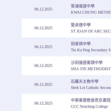
葵涌循道中學
06.12.2025
KWAI CHUNG METHO
聖貞德中學
06.12.2025
ST JOAN OF ARC S
田家炳中學
06.12.2025
Tin Ka Ping Secondary S
沙田循道衞理中學
06.12.2025
SHA TIN METHODIS
石籬天主教中學
06.12.2025
Shek Lei Catholic Secon
中華基督教會燕京書院
06.12.2025
CCC Yenching College