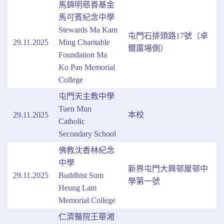
馬錦明慈善基金
馬可賓紀念中學
Stewards Ma Kam
屯門石排頭路17號（卓
29.11.2025
Ming Charitable
爾廣場側）
Foundation Ma
Ko Pan Memorial
College
屯門天主教中學
Tuen Mun
29.11.2025
本校
Catholic
Secondary School
佛教沈香林紀念
中學
新界屯門大興邨屋邨中
29.11.2025
Buddhist Sum
學第一號
Heung Lam
Memorial College
仁濟醫院王華湘