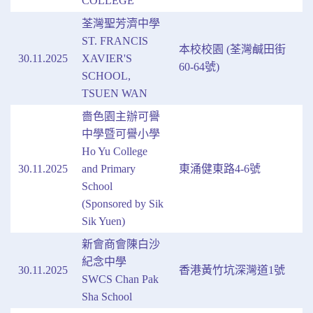
COLLEGE
荃灣聖芳濟中學
ST. FRANCIS
本校校園 (荃灣鹹田街
30.11.2025
XAVIER'S
60-64號)
SCHOOL,
TSUEN WAN
嗇色園主辦可譽
中學暨可譽小學
Ho Yu College
30.11.2025
and Primary
東涌健東路4-6號
School
(Sponsored by Sik
Sik Yuen)
新會商會陳白沙
紀念中學
30.11.2025
香港黃竹坑深灣道1號
SWCS Chan Pak
Sha School