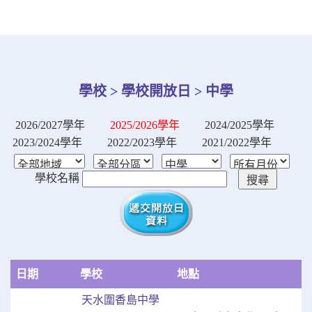
學校 > 學校開放日 > 中學
2026/2027學年
2025/2026學年
2024/2025學年
2023/2024學年
2022/2023學年
2021/2022學年
學校名稱
日期
學校
地點
天水圍香島中學