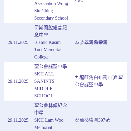
Association Wong
Siu Ching
Secondary School
伊斯蘭脫維善紀
念中學
29.11.2025
Islamic Kasim
22號翠灣街柴灣
Tuet Memorial
College
聖公會諸聖中學
SKH ALL
九龍旺角白布街11號 聖
29.11.2025
SANINTS'
公會諸聖中學
MIDDLE
SCHOOL
聖公會林護紀念
中學
29.11.2025
SKH Lam Woo
葵涌葵盛圍397號
Memorial