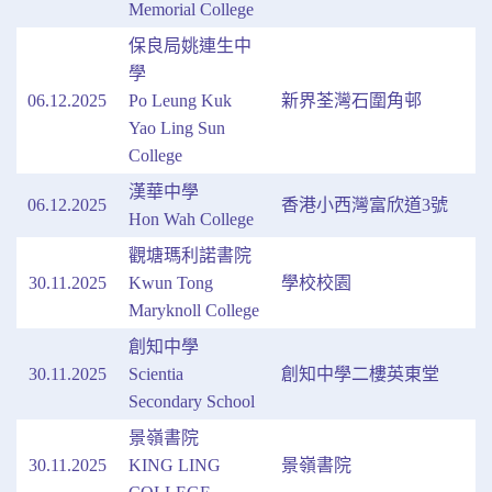
Memorial College
保良局姚連生中
學
06.12.2025
Po Leung Kuk
新界荃灣石圍角邨
Yao Ling Sun
College
漢華中學
06.12.2025
香港小西灣富欣道3號
Hon Wah College
觀塘瑪利諾書院
30.11.2025
Kwun Tong
學校校園
Maryknoll College
創知中學
30.11.2025
Scientia
創知中學二樓英東堂
Secondary School
景嶺書院
30.11.2025
KING LING
景嶺書院