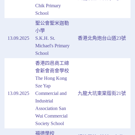
Chik Primary
School
聖公會聖米迦勒
小學
13.09.2025
S.K.H. St.
香港北角炮台山道23號
Michael's Primary
School
香港四邑商工總
會新會商會學校
The Hong Kong
Sze Yap
13.09.2025
Commercial and
九龍大坑東棠蔭街21號
Industrial
Association San
Wui Commercial
Society School
福德學校