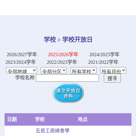
学校 > 学校开放日
2026/2027学年
2025/2026学年
2024/2025学年
2023/2024学年
2022/2023学年
2021/2022学年
学校名称
日期
学校
地点
五邑工商總會學