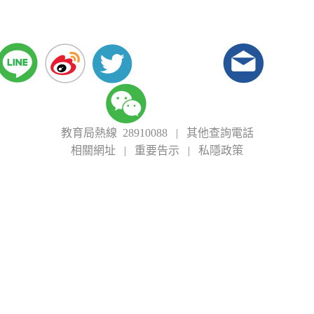
教育局熱線 28910088
|
其他查詢電話
相關網址
|
重要告示
|
私隱政策