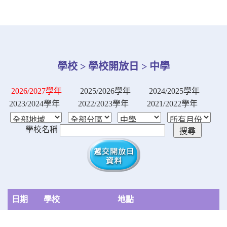
學校 > 學校開放日 > 中學
2026/2027學年
2025/2026學年
2024/2025學年
2023/2024學年
2022/2023學年
2021/2022學年
學校名稱
日期
學校
地點