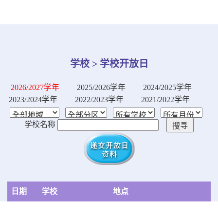
学校 > 学校开放日
2026/2027学年
2025/2026学年
2024/2025学年
2023/2024学年
2022/2023学年
2021/2022学年
学校名称
日期
学校
地点