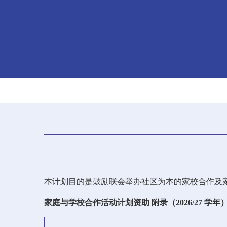
本计划目的是鼓励联会举办社区为本的家校合作及
家庭与学校合作活动计划资助 附录（2026/27 学年