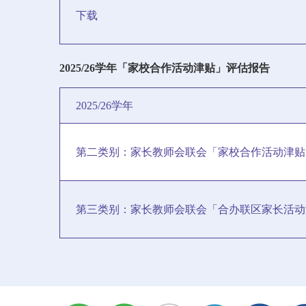
下载
2025/26学年「家校合作活动津贴」评估报告
2025/26学年
第二类别：家长教师会联会「家校合作活动津贴
第三类别：家长教师会联会「合办联区家长活动