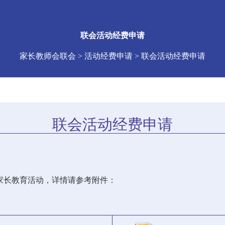
联会活动经费申请
家长教师会联会 > 活动经费申请 > 联会活动经费申请
联会活动经费申请
家长教育活动，详情请参考附件：
）