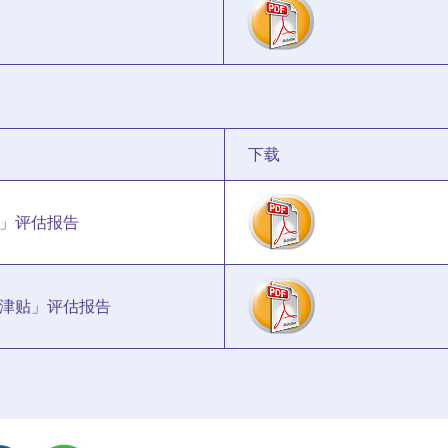
下载
」评估报告
津贴」评估报告