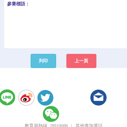
參賽標語：
列印
上一頁
教育局熱線 28910088
|
其他查詢電話