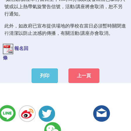
號或以上熱帶氣旋警告信號，活動/講座將會取消，恕不另
行通知。
此外，如政府已宣布提供場地的學校在當日必須暫時關閉進
行清潔以防止流感的傳播，有關活動/講座亦會取消。
報名回
條
列印
上一頁