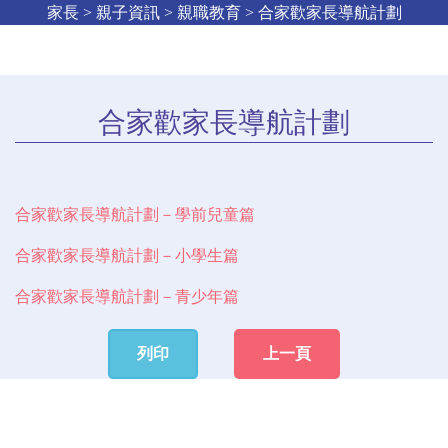
家長 > 親子資訊 > 親職教育 > 合家歡家長導航計劃
合家歡家長導航計劃
合家歡家長導航計劃－學前兒童篇
合家歡家長導航計劃－小學生篇
合家歡家長導航計劃－青少年篇
列印
上一頁